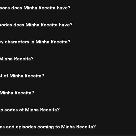
ons does Minha Receita have?
odes does Minha Receita have?
y characters in Minha Receita?
Minha Receita?
ot of Minha Receita?
 Minha Receita?
pisodes of Minha Receita?
ns and episodes coming to Minha Receita?