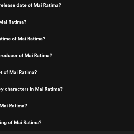
elease date of Mai Ratima?
Mai Ratima?
ntime of Mai Ratima?
roducer of Mai Ratima?
ot of Mai Ratima?
y characters in Mai Ratima?
 Mai Ratima?
ting of Mai Ratima?