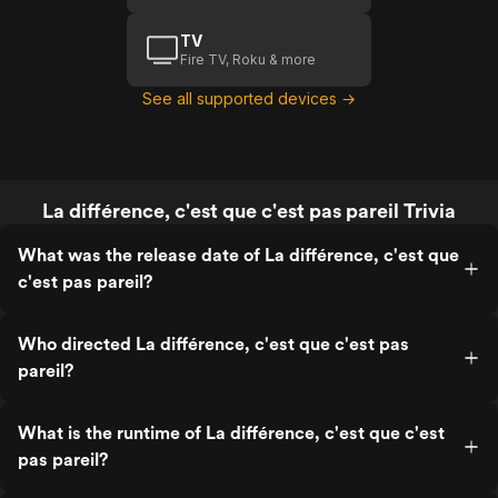
TV
Fire TV, Roku & more
See all supported devices →
La différence, c'est que c'est pas pareil Trivia
What was the release date of La différence, c'est que
c'est pas pareil?
Who directed La différence, c'est que c'est pas
pareil?
What is the runtime of La différence, c'est que c'est
pas pareil?