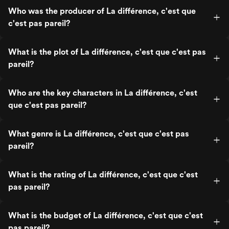
Who was the producer of La différence, c'est que
c'est pas pareil?
What is the plot of La différence, c'est que c'est pas
pareil?
Who are the key characters in La différence, c'est
que c'est pas pareil?
What genre is La différence, c'est que c'est pas
pareil?
What is the rating of La différence, c'est que c'est
pas pareil?
What is the budget of La différence, c'est que c'est
pas pareil?